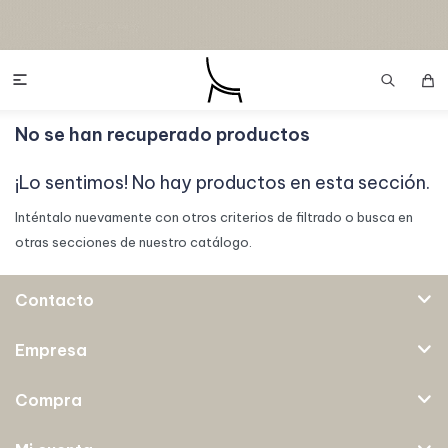

No se han recuperado productos
¡Lo sentimos! No hay productos en esta sección.
Inténtalo nuevamente con otros criterios de filtrado o busca en
otras secciones de nuestro catálogo.
Contacto
Empresa
Compra