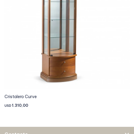
Cristalero Curve
1.310,00
USD