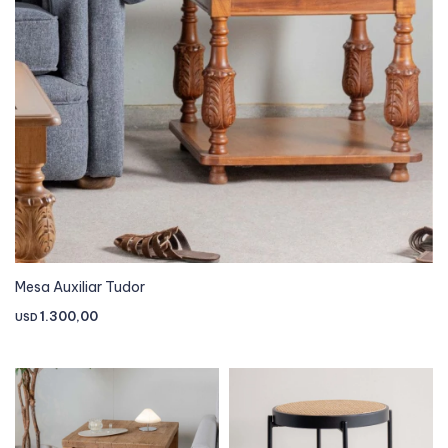
Mesa Auxiliar Tudor
1.300,00
USD