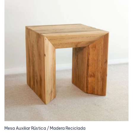
Mesa Auxiliar Rústica / Madera Reciclada