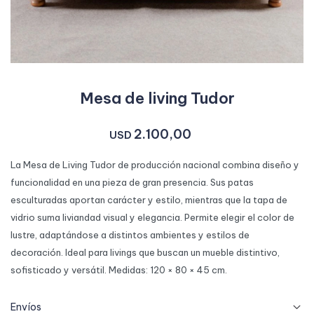
Mesa de living Tudor
2.100,00
USD
La Mesa de Living Tudor de producción nacional combina diseño y
funcionalidad en una pieza de gran presencia. Sus patas
esculturadas aportan carácter y estilo, mientras que la tapa de
vidrio suma liviandad visual y elegancia. Permite elegir el color de
lustre, adaptándose a distintos ambientes y estilos de
decoración. Ideal para livings que buscan un mueble distintivo,
sofisticado y versátil. Medidas: 120 × 80 × 45 cm.
Envíos