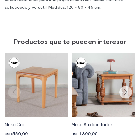
sofisticado y versátil. Medidas: 120 × 80 × 45 cm.
Productos que te pueden interesar
Mesa Cai
Mesa Auxiliar Tudor
550,00
1.300,00
USD
USD