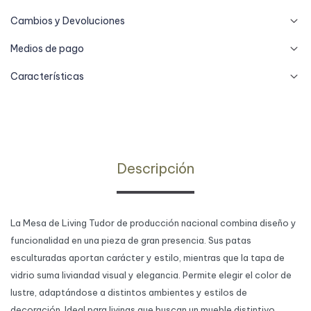
Cambios y Devoluciones
Medios de pago
Características
Descripción
La Mesa de Living Tudor de producción nacional combina diseño y
funcionalidad en una pieza de gran presencia. Sus patas
esculturadas aportan carácter y estilo, mientras que la tapa de
vidrio suma liviandad visual y elegancia. Permite elegir el color de
lustre, adaptándose a distintos ambientes y estilos de
decoración. Ideal para livings que buscan un mueble distintivo,