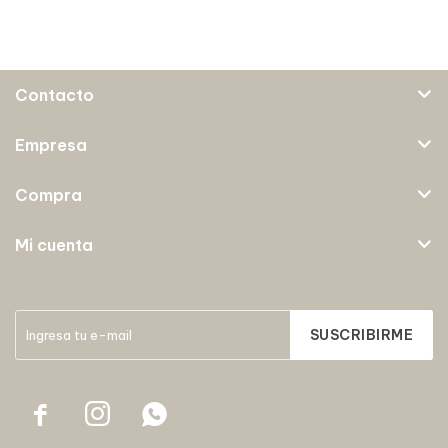
Contacto
Empresa
Compra
Mi cuenta
SUSCRIBIRME


