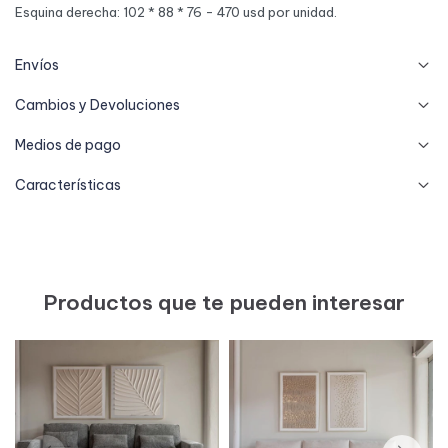
Esquina derecha: 102 * 88 * 76 - 470 usd por unidad.
Envíos
Cambios y Devoluciones
Medios de pago
Características
Productos que te pueden interesar