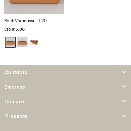
Rack Varanassi - 1,20
815,00
USD
Contacto
Empresa
Compra
Mi cuenta