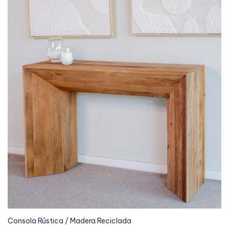
Consola Rústica / Madera Reciclada