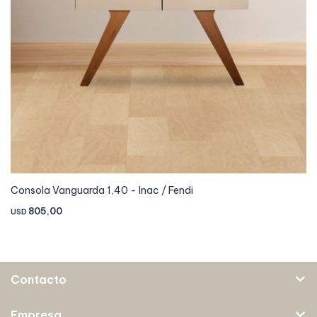
Consola Vanguarda 1,40 - Inac / Fendi
805,00
USD
Contacto
Empresa