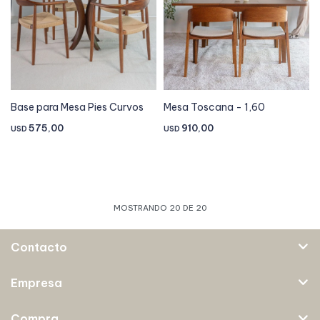
Base para Mesa Pies Curvos
Mesa Toscana - 1,60
575,00
910,00
USD
USD
MOSTRANDO
20
DE
20
Contacto
Empresa
Compra