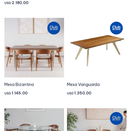
2.180,00
USD
Mesa Bizantina
Mesa Vanguarda
1.145,00
1.350,00
USD
USD