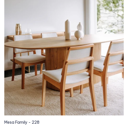
Mesa Family - 228