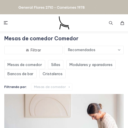

Mesas de comedor Comedor
Recomendados
Mesas de comedor
Sillas
Modulares y aparadores
Bancos de bar
Cristaleros
Filtrando por:
Mesas de comedor