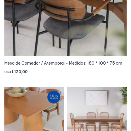
Mesa de Comedor / Atemporal - Medidas: 180 * 100 * 75 cm
1.120,00
USD