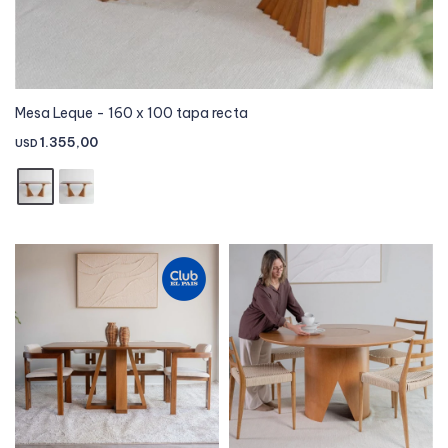
Mesa Leque - 160 x 100 tapa recta
1.355,00
USD