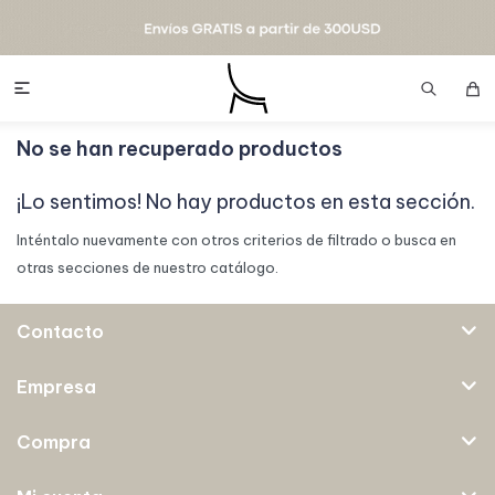

No se han recuperado productos
¡Lo sentimos! No hay productos en esta sección.
Inténtalo nuevamente con otros criterios de filtrado o busca en
otras secciones de nuestro catálogo.
Contacto
Empresa
Compra