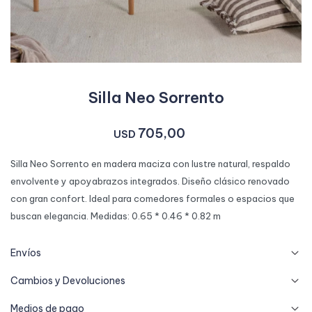
Silla Neo Sorrento
705,00
USD
Silla Neo Sorrento en madera maciza con lustre natural, respaldo
envolvente y apoyabrazos integrados. Diseño clásico renovado
con gran confort. Ideal para comedores formales o espacios que
buscan elegancia. Medidas: 0.65 * 0.46 * 0.82 m
Envíos
Cambios y Devoluciones
Medios de pago