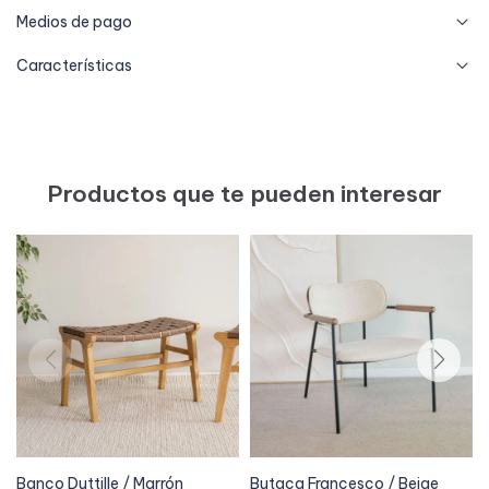
Medios de pago
Características
Productos que te pueden interesar
Banco Duttille / Marrón
Butaca Francesco / Beige