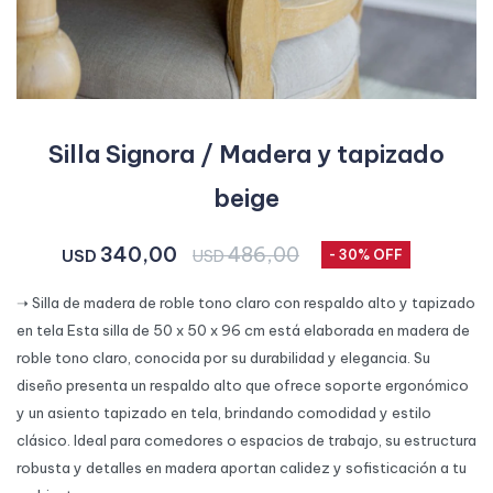
Silla Signora / Madera y tapizado
beige
340,00
486,00
USD
USD
30
➝ Silla de madera de roble tono claro con respaldo alto y tapizado
en tela Esta silla de 50 x 50 x 96 cm está elaborada en madera de
roble tono claro, conocida por su durabilidad y elegancia. Su
diseño presenta un respaldo alto que ofrece soporte ergonómico
y un asiento tapizado en tela, brindando comodidad y estilo
clásico. Ideal para comedores o espacios de trabajo, su estructura
robusta y detalles en madera aportan calidez y sofisticación a tu