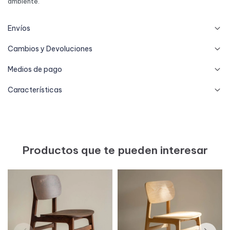
ambiente.
Envíos
Cambios y Devoluciones
Medios de pago
Características
Productos que te pueden interesar