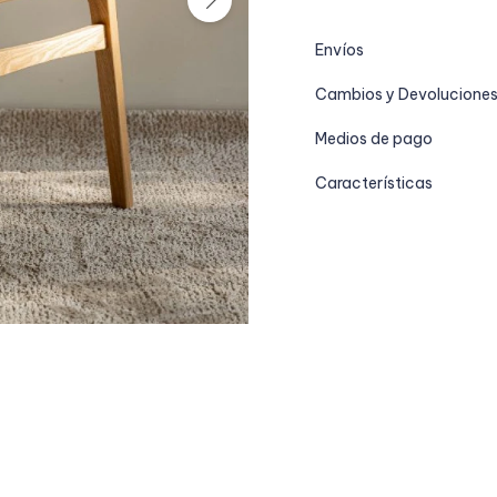
Envíos
Cambios y Devolucione
Medios de pago
Características