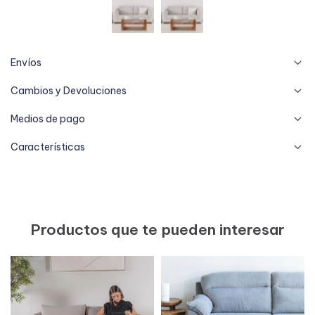
Envíos
Cambios y Devoluciones
Medios de pago
Características
Productos que te pueden interesar