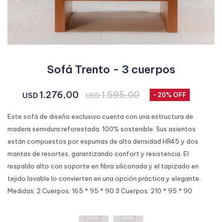
Sofá Trento - 3 cuerpos
1.276,00
1.595,00
USD
USD
20
Este sofá de diseño exclusivo cuenta con una estructura de
madera semidura reforestada, 100% sostenible. Sus asientos
están compuestos por espumas de alta densidad HR45 y dos
mantas de resortes, garantizando confort y resistencia. El
respaldo alto con soporte en fibra siliconada y el tapizado en
tejido lavable lo convierten en una opción práctica y elegante.
Medidas: 2 Cuerpos: 165 * 95 * 90 3 Cuerpos: 210 * 95 * 90