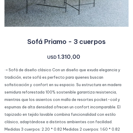
Sofá Priamo - 3 cuerpos
1.310,00
USD
➝ Sofá de diseño clásico Con un diseño que exuda elegancia y
tradición, este sofá es perfecto para quienes buscan
sofisticación y confort en su espacio. Su estructura en madera
semidura reforestada 100% sostenible garantiza resistencia,
mientras que los asientos con malla de resortes pocket-coil y
espumas de alta densidad ofrecen un confort incomparable. El
tapizado en tejido lavable combina funcionalidad con estilo
clásico, adaptándose a distintos ambientes con facilidad.
Medidas 3 cuerpos: 2.20 * 0.82 Medidas 2 cuerpos: 1.60 * 0.82