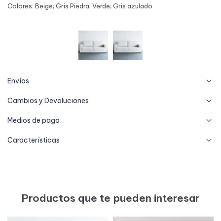
Colores: Beige; Gris Piedra; Verde; Gris azulado.
Envíos
Cambios y Devoluciones
Medios de pago
Características
Productos que te pueden interesar