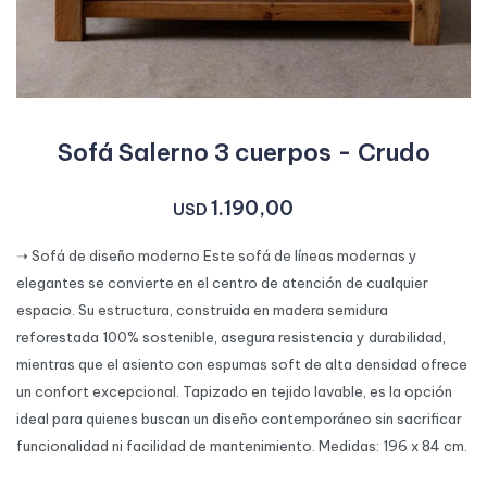
Sofá Salerno 3 cuerpos - Crudo
1.190,00
USD
➝ Sofá de diseño moderno Este sofá de líneas modernas y
elegantes se convierte en el centro de atención de cualquier
espacio. Su estructura, construida en madera semidura
reforestada 100% sostenible, asegura resistencia y durabilidad,
mientras que el asiento con espumas soft de alta densidad ofrece
un confort excepcional. Tapizado en tejido lavable, es la opción
ideal para quienes buscan un diseño contemporáneo sin sacrificar
funcionalidad ni facilidad de mantenimiento. Medidas: 196 x 84 cm.