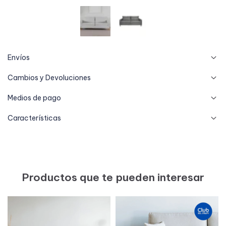
Envíos
Cambios y Devoluciones
Medios de pago
Características
Productos que te pueden interesar