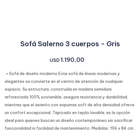
Sofá Salerno 3 cuerpos - Gris
1.190,00
USD
➝ Sofá de diseño moderno Este sofá de líneas modernas y
elegantes se convierte en el centro de atención de cualquier
espacio. Su estructura, construida en madera semidura
reforestada 100% sostenible, asegura resistencia y durabilidad,
mientras que el asiento con espumas soft de alta densidad ofrece
un confort excepcional. Tapizado en tejido lavable, es la opción
ideal para quienes buscan un diseño contemporáneo sin sacrificar
funcionalidad ni facilidad de mantenimiento. Medidas: 196 x 84 cm.