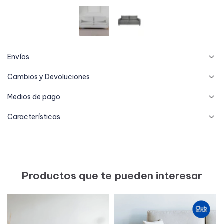
Envíos
Cambios y Devoluciones
Medios de pago
Características
Productos que te pueden interesar