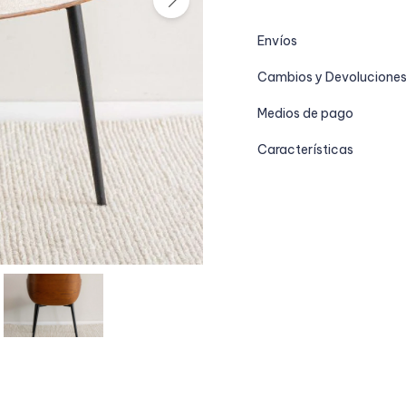
Envíos
Cambios y Devolucione
Medios de pago
Características