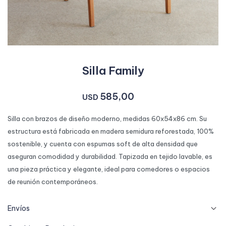
Silla Family
585,00
USD
Silla con brazos de diseño moderno, medidas 60x54x86 cm. Su
estructura está fabricada en madera semidura reforestada, 100%
sostenible, y cuenta con espumas soft de alta densidad que
aseguran comodidad y durabilidad. Tapizada en tejido lavable, es
una pieza práctica y elegante, ideal para comedores o espacios
de reunión contemporáneos.
Envíos