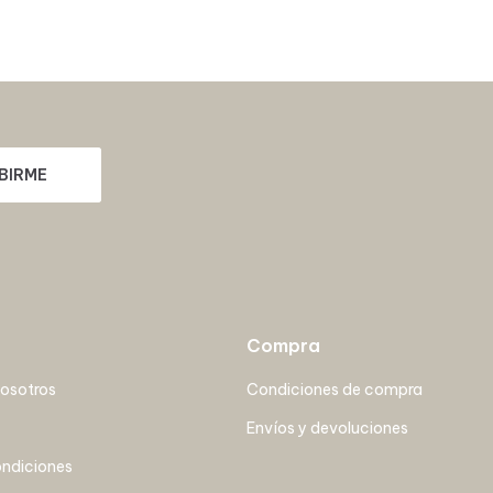
BIRME
Compra
nosotros
Condiciones de compra
Envíos y devoluciones
ondiciones