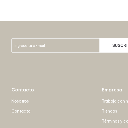
SUSCRI
Contacto
Empresa
Nosotros
Trabaja con 
Contacto
Tiendas
Términos y c