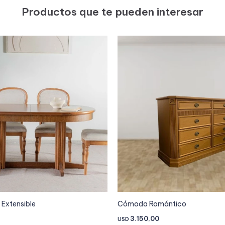
Productos que te pueden interesar
Extensible
Cómoda Romántico
3.150,00
USD