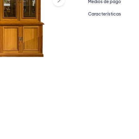
Medios de pago
Características