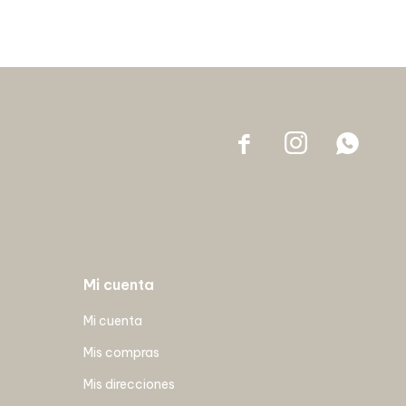



Mi cuenta
Mi cuenta
Mis compras
Mis direcciones