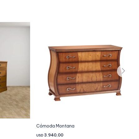
Cómoda Montana
3.940,00
USD