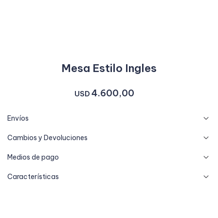
Mesa Estilo Ingles
4.600,00
USD
Envíos
Cambios y Devoluciones
Medios de pago
Características