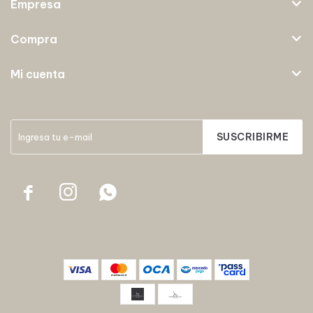
Empresa
Compra
Mi cuenta
SUSCRIBIRME


