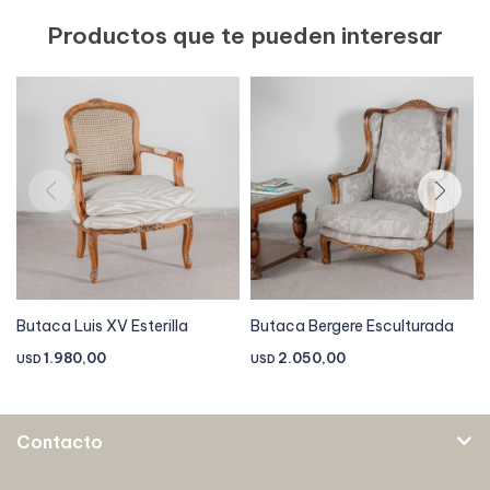
Productos que te pueden interesar
Butaca Luis XV Esterilla
Butaca Bergere Esculturada
1.980,00
2.050,00
USD
USD
Contacto