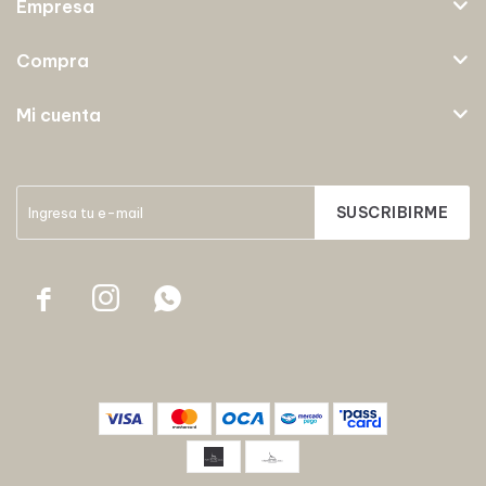
Empresa
Compra
Mi cuenta
SUSCRIBIRME


