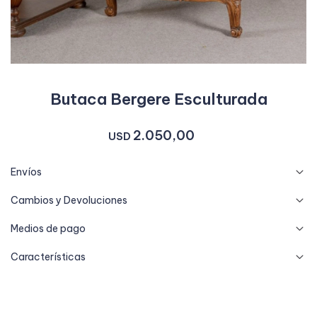
Butaca Bergere Esculturada
2.050,00
USD
Envíos
Cambios y Devoluciones
Medios de pago
Características