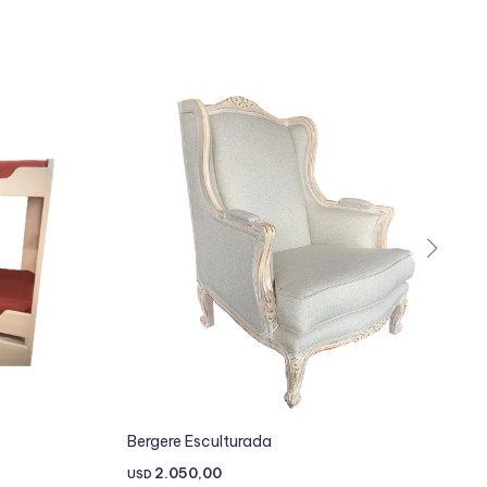
Bergere Esculturada
2.050,00
USD