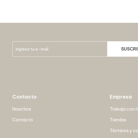
SUSCRI
Contacto
Empresa
Nosotros
Trabaja con 
Contacto
Tiendas
Términos y c