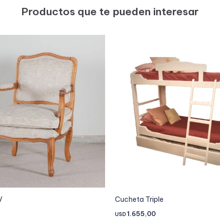
Productos que te pueden interesar
V
Cucheta Triple
1.655,00
USD