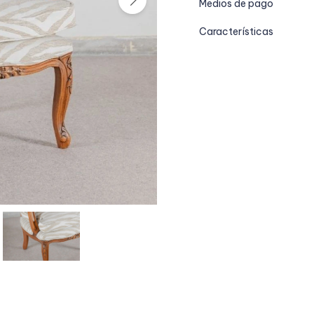
Medios de pago
Características