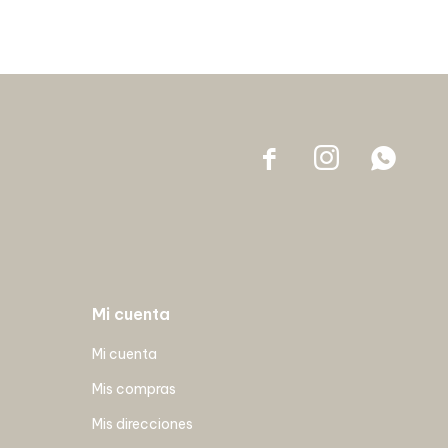



Mi cuenta
Mi cuenta
Mis compras
Mis direcciones