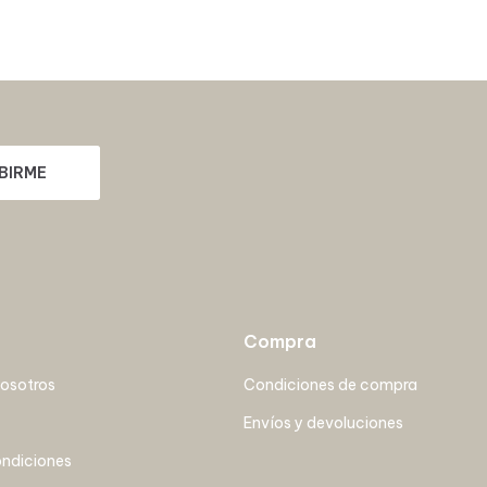
BIRME
Compra
nosotros
Condiciones de compra
Envíos y devoluciones
ondiciones