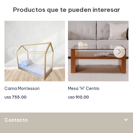
Productos que te pueden interesar
Cama Montessori
Mesa "H" Centro
755,00
910,00
USD
USD
Contacto