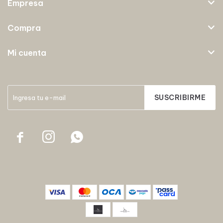
Empresa
Compra
Mi cuenta
SUSCRIBIRME


