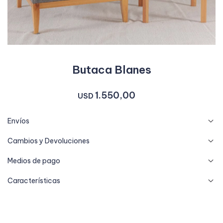
Butaca Blanes
1.550,00
USD
Envíos
Cambios y Devoluciones
Medios de pago
Características