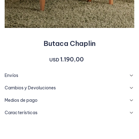
Butaca Chaplin
1.190,00
USD
Envíos
Cambios y Devoluciones
Medios de pago
Características