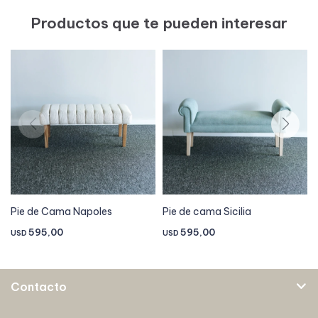
Productos que te pueden interesar
Pie de Cama Napoles
Pie de cama Sicilia
595,00
595,00
USD
USD
Contacto