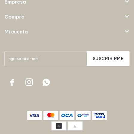
Empresa
Compra
Mi cuenta
SUSCRIBIRME


