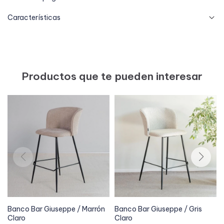
Características
Productos que te pueden interesar
Banco Bar Giuseppe / Marrón
Banco Bar Giuseppe / Gris
Claro
Claro