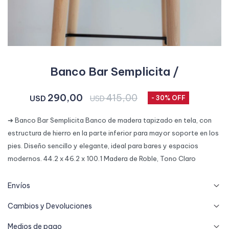
Banco Bar Semplicita /
290,00
415,00
USD
USD
30
➔ Banco Bar Semplicita Banco de madera tapizado en tela, con
estructura de hierro en la parte inferior para mayor soporte en los
pies. Diseño sencillo y elegante, ideal para bares y espacios
modernos. 44.2 x 46.2 x 100.1 Madera de Roble, Tono Claro
Envíos
Cambios y Devoluciones
Medios de pago