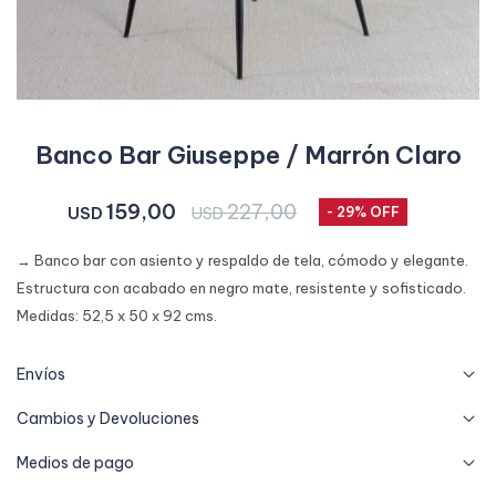
Banco Bar Giuseppe / Marrón Claro
159,00
227,00
USD
USD
29
→ Banco bar con asiento y respaldo de tela, cómodo y elegante.
Estructura con acabado en negro mate, resistente y sofisticado.
Medidas: 52,5 x 50 x 92 cms.
Envíos
Cambios y Devoluciones
Medios de pago