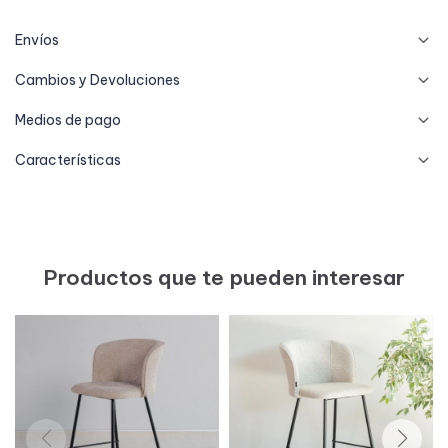
Envíos
Cambios y Devoluciones
Medios de pago
Características
Productos que te pueden interesar