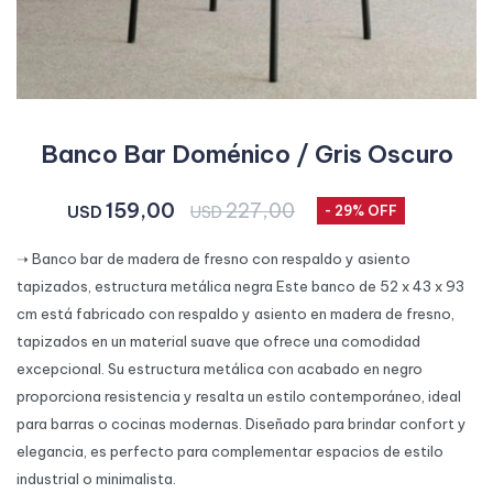
Banco Bar Doménico / Gris Oscuro
159,00
227,00
USD
USD
29
➝ Banco bar de madera de fresno con respaldo y asiento
tapizados, estructura metálica negra Este banco de 52 x 43 x 93
cm está fabricado con respaldo y asiento en madera de fresno,
tapizados en un material suave que ofrece una comodidad
excepcional. Su estructura metálica con acabado en negro
proporciona resistencia y resalta un estilo contemporáneo, ideal
para barras o cocinas modernas. Diseñado para brindar confort y
elegancia, es perfecto para complementar espacios de estilo
industrial o minimalista.