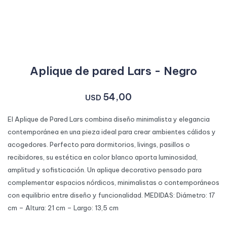
Aplique de pared Lars - Negro
54,00
USD
El Aplique de Pared Lars combina diseño minimalista y elegancia
contemporánea en una pieza ideal para crear ambientes cálidos y
acogedores. Perfecto para dormitorios, livings, pasillos o
recibidores, su estética en color blanco aporta luminosidad,
amplitud y sofisticación. Un aplique decorativo pensado para
complementar espacios nórdicos, minimalistas o contemporáneos
con equilibrio entre diseño y funcionalidad. MEDIDAS: Diámetro: 17
cm – Altura: 21 cm – Largo: 13,5 cm