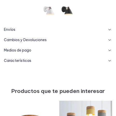
Envíos
Cambios y Devoluciones
Medios de pago
Características
Productos que te pueden interesar