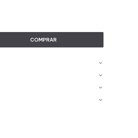
COMPRAR
s