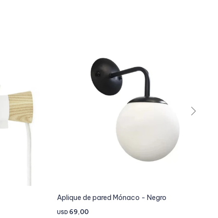
Aplique de pared Mónaco - Negro
69,00
USD