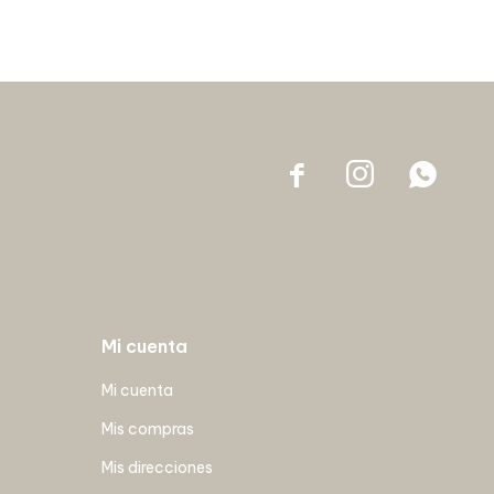



Mi cuenta
Mi cuenta
Mis compras
Mis direcciones