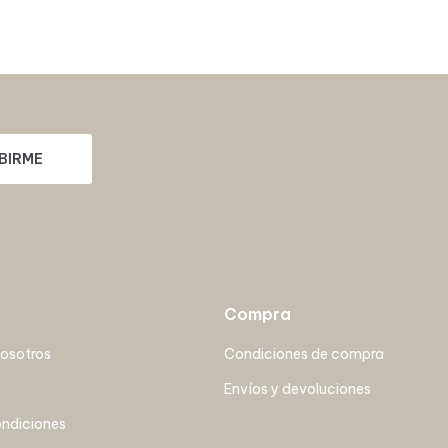
BIRME
Compra
nosotros
Condiciones de compra
Envíos y devoluciones
ondiciones