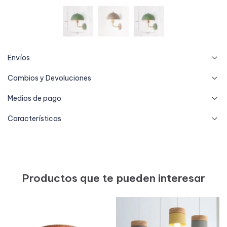
Envíos
Cambios y Devoluciones
Medios de pago
Características
Productos que te pueden interesar