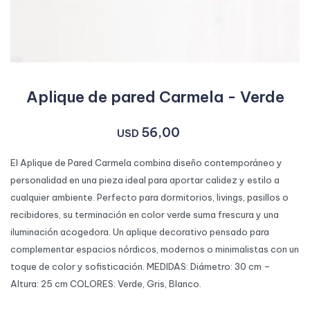
Aplique de pared Carmela - Verde
56,00
USD
El Aplique de Pared Carmela combina diseño contemporáneo y
personalidad en una pieza ideal para aportar calidez y estilo a
cualquier ambiente. Perfecto para dormitorios, livings, pasillos o
recibidores, su terminación en color verde suma frescura y una
iluminación acogedora. Un aplique decorativo pensado para
complementar espacios nórdicos, modernos o minimalistas con un
toque de color y sofisticación. MEDIDAS: Diámetro: 30 cm –
Altura: 25 cm COLORES: Verde, Gris, Blanco.