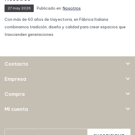
Publicado en:
Nosotros
27
may
2026
Con más de 60 años de trayectoria, en Fábrica Italiana
combinamos tradición, diseño y calidad para crear espacios que
trascienden generaciones.
Contacto
Empresa
Compra
Mi cuenta