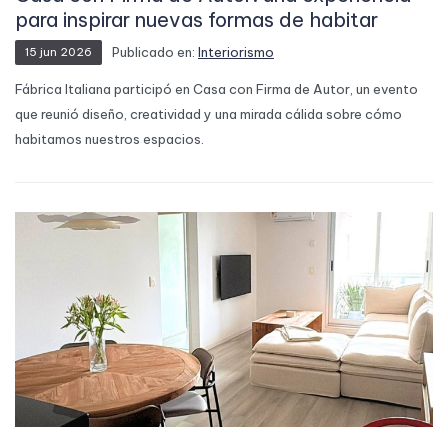
para inspirar nuevas formas de habitar
Publicado en:
Interiorismo
15
jun
2026
Fábrica Italiana participó en Casa con Firma de Autor, un evento
que reunió diseño, creatividad y una mirada cálida sobre cómo
habitamos nuestros espacios.