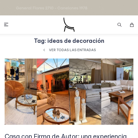

Tag: ideas de decoración
VER TODAS LAS ENTRADAS
Casa con Firma de Autor: una experiencia