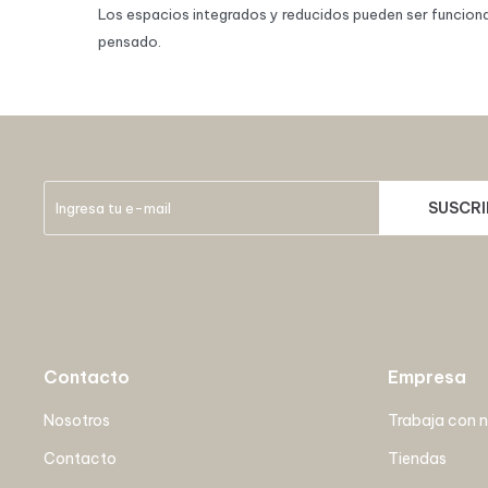
Los espacios integrados y reducidos pueden ser funcion
pensado.
SUSCRI
Contacto
Empresa
Nosotros
Trabaja con 
Contacto
Tiendas