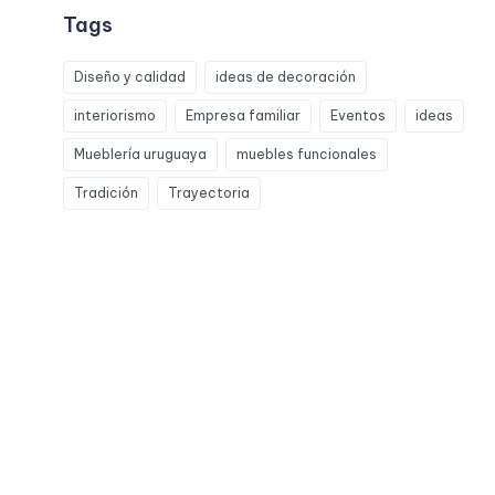
Tags
Diseño y calidad
ideas de decoración
interiorismo
Empresa familiar
Eventos
ideas
Mueblería uruguaya
muebles funcionales
Tradición
Trayectoria