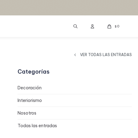
0
$
VER TODAS LAS ENTRADAS
Categorías
Decoración
Interiorismo
Nosotros
Todas las entradas