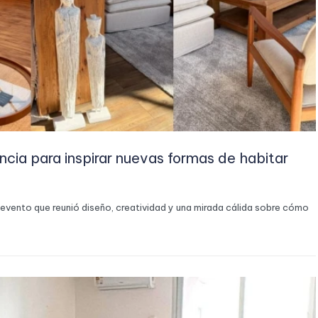
cia para inspirar nuevas formas de habitar
n evento que reunió diseño, creatividad y una mirada cálida sobre cómo