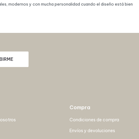
ales, modernos y con mucha personalidad cuando el diseño está bien
BIRME
Compra
nosotros
Condiciones de compra
Envíos y devoluciones