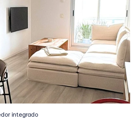
edor integrado