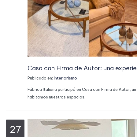
Casa con Firma de Autor: una experien
Publicado en:
Interiorismo
Fábrica Italiana participó en Casa con Firma de Autor, u
habitamos nuestros espacios.
27