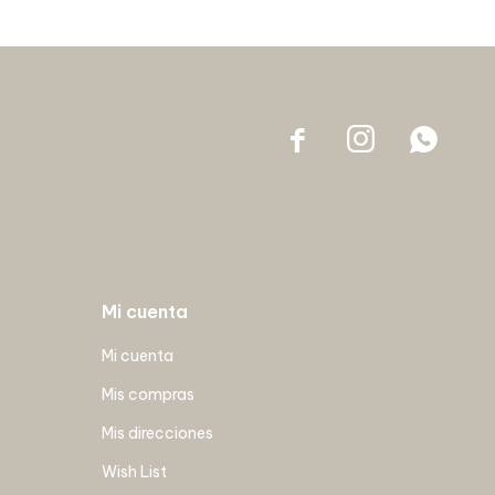



Mi cuenta
Mi cuenta
Mis compras
Mis direcciones
Wish List