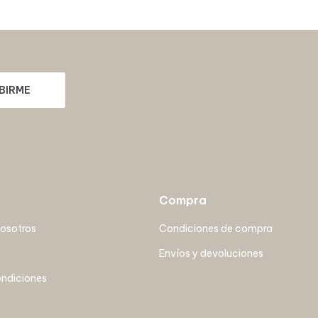
BIRME
Compra
nosotros
Condiciones de compra
Envíos y devoluciones
ondiciones