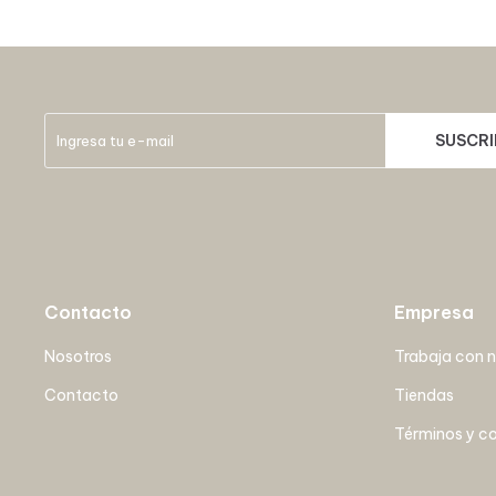
SUSCRI
Contacto
Empresa
Nosotros
Trabaja con 
Contacto
Tiendas
Términos y c