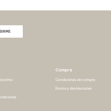
BIRME
Compra
nosotros
Condiciones de compra
Envíos y devoluciones
ondiciones