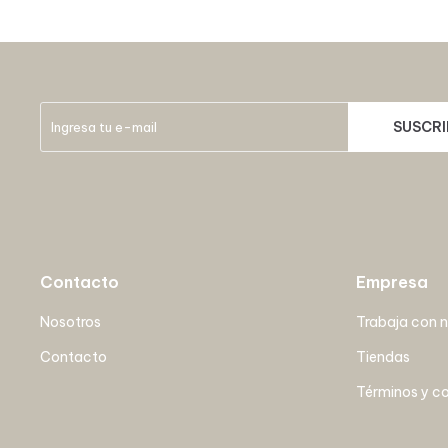
SUSCRI
Contacto
Empresa
Nosotros
Trabaja con 
Contacto
Tiendas
Términos y c