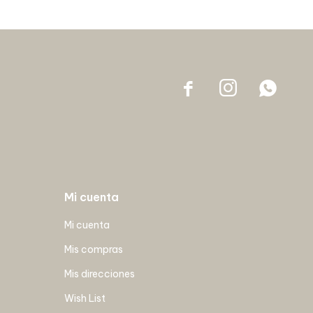



Mi cuenta
Mi cuenta
Mis compras
Mis direcciones
Wish List