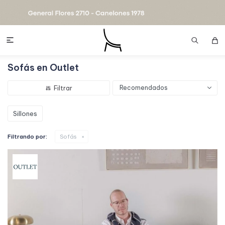

Sofás en Outlet
Recomendados
Sillones
Filtrando por:
Sofás