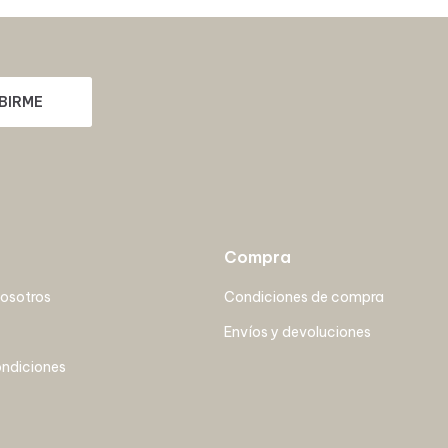
BIRME
Compra
nosotros
Condiciones de compra
Envíos y devoluciones
ondiciones