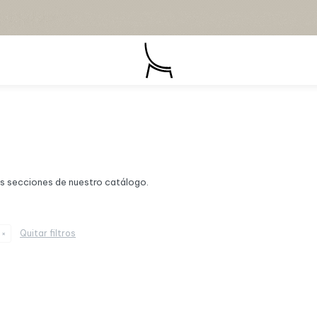
as secciones de nuestro catálogo.
Quitar filtros