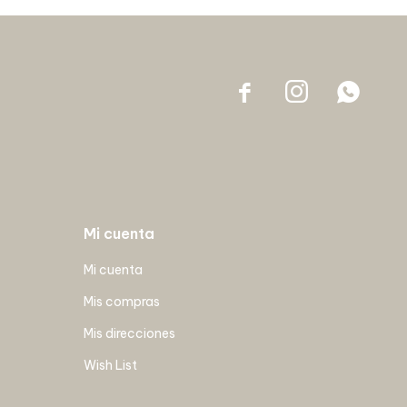



Mi cuenta
Mi cuenta
Mis compras
Mis direcciones
Wish List