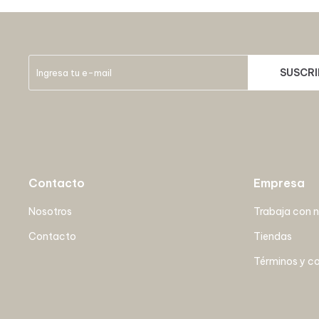
SUSCRI
Contacto
Empresa
Nosotros
Trabaja con 
Contacto
Tiendas
Términos y c