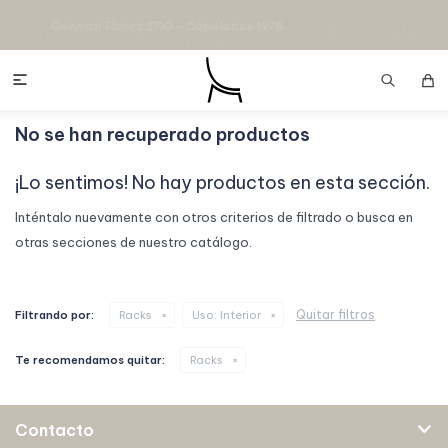

No se han recuperado productos
¡Lo sentimos! No hay productos en esta sección.
Inténtalo nuevamente con otros criterios de filtrado o busca en
otras secciones de nuestro catálogo.
Quitar filtros
Filtrando por:
Racks
Uso:
Interior
Te recomendamos quitar:
Racks
Contacto