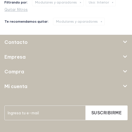
Filtrando por:
Modulares y aparadores
Uso:
Interior
Quitar filtros
Te recomendamos quitar:
Modulares y aparadores
Contacto
Empresa
Compra
Mi cuenta
SUSCRIBIRME