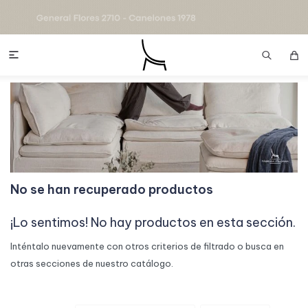

No se han recuperado productos
¡Lo sentimos! No hay productos en esta sección.
Inténtalo nuevamente con otros criterios de filtrado o busca en
otras secciones de nuestro catálogo.