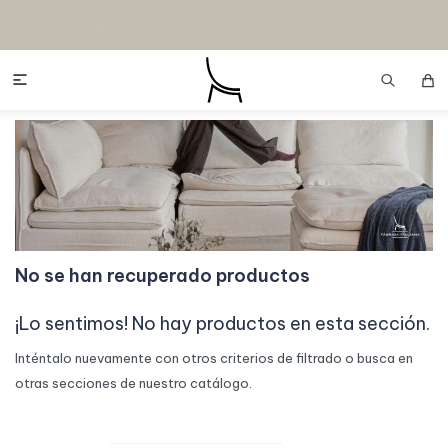

No se han recuperado productos
¡Lo sentimos! No hay productos en esta sección.
Inténtalo nuevamente con otros criterios de filtrado o busca en
otras secciones de nuestro catálogo.