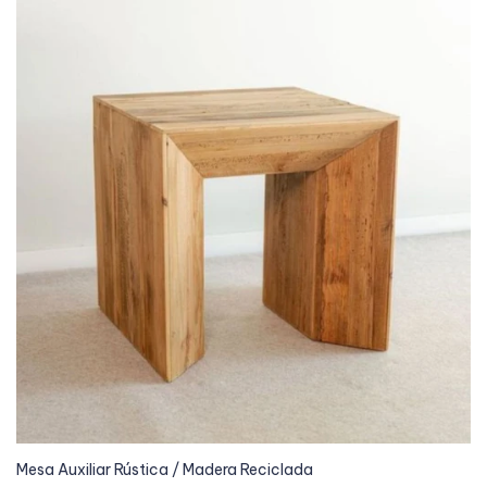
Mesa Auxiliar Rústica / Madera Reciclada