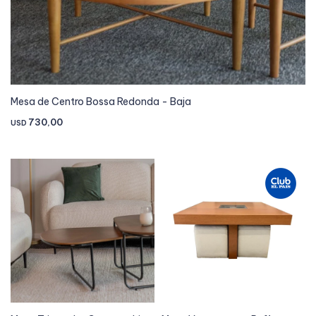
Mesa de Centro Bossa Redonda - Baja
730,00
USD