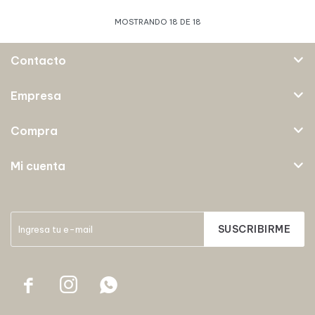
MOSTRANDO
18
DE
18
Contacto
Empresa
Compra
Mi cuenta
SUSCRIBIRME


