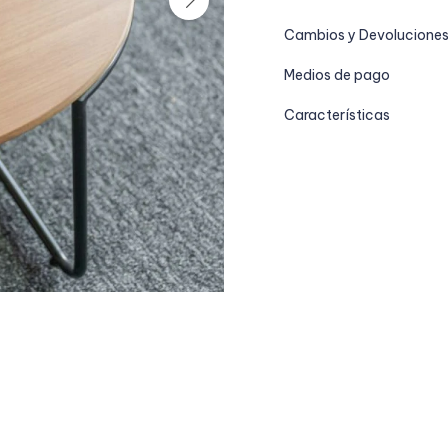
Cambios y Devolucione
Medios de pago
Características