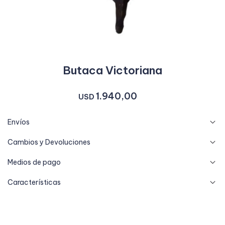
Butaca Victoriana
1.940,00
USD
Envíos
Cambios y Devoluciones
Medios de pago
Características