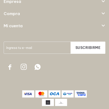
Empresa
Compra
Mi cuenta
SUSCRIBIRME


