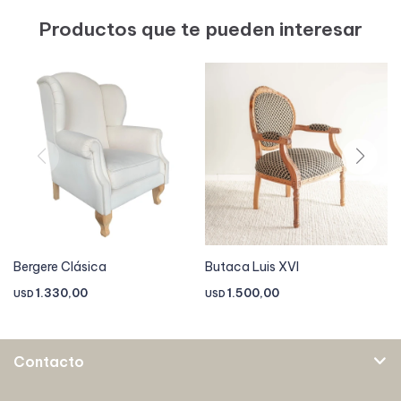
Productos que te pueden interesar
Bergere Clásica
Butaca Luis XVI
1.330,00
1.500,00
USD
USD
Contacto