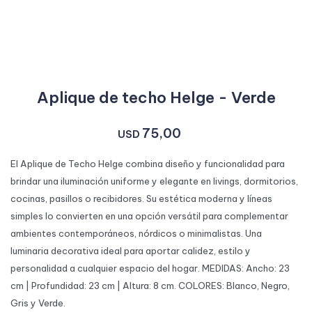
Aplique de techo Helge - Verde
75,00
USD
El Aplique de Techo Helge combina diseño y funcionalidad para
brindar una iluminación uniforme y elegante en livings, dormitorios,
cocinas, pasillos o recibidores. Su estética moderna y líneas
simples lo convierten en una opción versátil para complementar
ambientes contemporáneos, nórdicos o minimalistas. Una
luminaria decorativa ideal para aportar calidez, estilo y
personalidad a cualquier espacio del hogar. MEDIDAS: Ancho: 23
cm | Profundidad: 23 cm | Altura: 8 cm. COLORES: Blanco, Negro,
Gris y Verde.