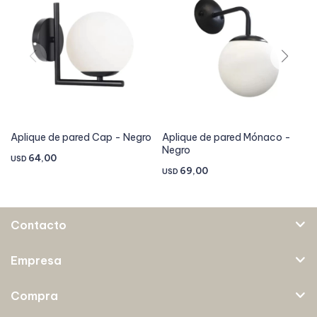
Aplique de pared Cap - Negro
Aplique de pared Mónaco -
Negro
64,00
USD
69,00
USD
Contacto
Empresa
Compra