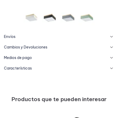
Envíos
Cambios y Devoluciones
Medios de pago
Características
Productos que te pueden interesar