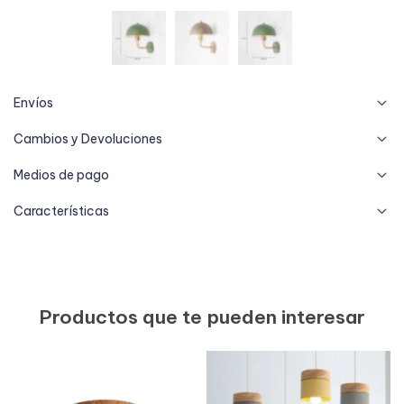
Envíos
Cambios y Devoluciones
Medios de pago
Características
Productos que te pueden interesar