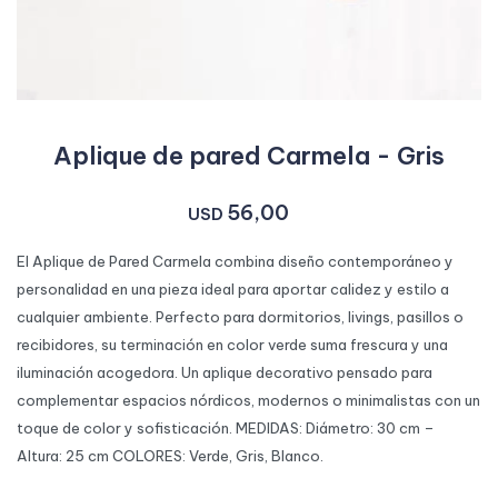
Aplique de pared Carmela - Gris
56,00
USD
El Aplique de Pared Carmela combina diseño contemporáneo y
personalidad en una pieza ideal para aportar calidez y estilo a
cualquier ambiente. Perfecto para dormitorios, livings, pasillos o
recibidores, su terminación en color verde suma frescura y una
iluminación acogedora. Un aplique decorativo pensado para
complementar espacios nórdicos, modernos o minimalistas con un
toque de color y sofisticación. MEDIDAS: Diámetro: 30 cm –
Altura: 25 cm COLORES: Verde, Gris, Blanco.