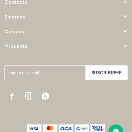
Contacto
Empresa
Compra
Mi cuenta
SUSCRIBIRME


