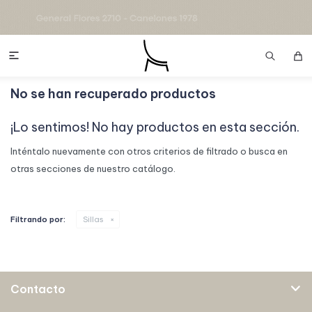

No se han recuperado productos
¡Lo sentimos! No hay productos en esta sección.
Inténtalo nuevamente con otros criterios de filtrado o busca en
otras secciones de nuestro catálogo.
Filtrando por:
Sillas
Contacto