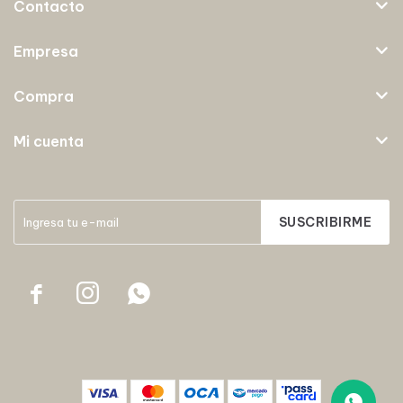
Contacto
Empresa
Compra
Mi cuenta
SUSCRIBIRME


