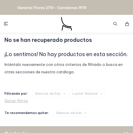

No se han recuperado productos
¡Lo sentimos! No hay productos en esta sección.
Inténtalo nuevamente con otros criterios de filtrado o busca en
otras secciones de nuestro catálogo.
Filtrando por:
Bancos de bar
Lustre:
Natural
Quitar filtros
Te recomendamos quitar:
Bancos de bar